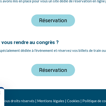
 avons mis en place pour vous un site dédié de réservation en ligne 
Réservation
r vous rendre au congrès ?
cialement dédiée à l’évènement et réservez vos billets de train ou d
Réservation
×
 Tous droits réservés |
Mentions légales
|
Cookies
|
Politique de co