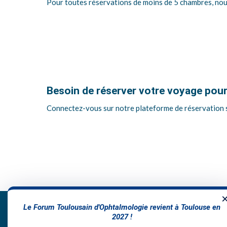
Pour toutes réservations de moins de 5 chambres, nous
Besoin de réserver votre voyage pou
Connectez-vous sur notre plateforme de réservation spé
Le Forum Toulousain d'Ophtalmologie revient à Toulouse en
© 2026 - Europa Organisation -
2027 !